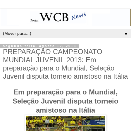
▼
segunda-feira, agosto 12, 2013
PREPARAÇÃO CAMPEONATO
MUNDIAL JUVENIL 2013: Em
preparação para o Mundial, Seleção
Juvenil disputa torneio amistoso na Itália
Em preparação para o Mundial,
Seleção Juvenil disputa torneio
amistoso na Itália