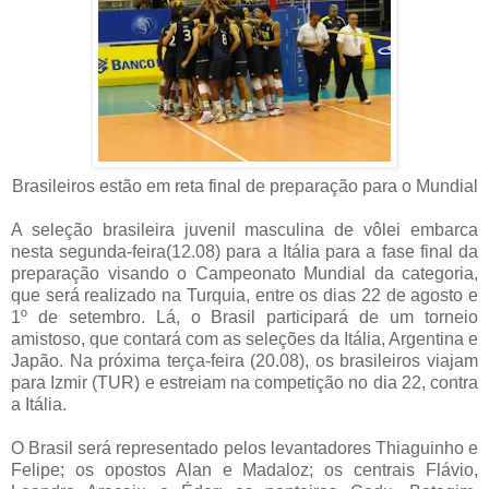
Brasileiros estão em reta final de preparação para o Mundial
A seleção brasileira juvenil masculina de vôlei embarca
nesta segunda-feira(12.08) para a Itália para a fase final da
preparação visando o Campeonato Mundial da categoria,
que será realizado na Turquia, entre os dias 22 de agosto e
1º de setembro. Lá, o Brasil participará de um torneio
amistoso, que contará com as seleções da Itália, Argentina e
Japão. Na próxima terça-feira (20.08), os brasileiros viajam
para Izmir (TUR) e estreiam na competição no dia 22, contra
a Itália.
O Brasil será representado pelos levantadores Thiaguinho e
Felipe; os opostos Alan e Madaloz; os centrais Flávio,