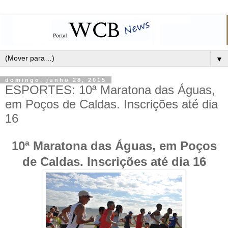
▼
domingo, junho 28, 2015
ESPORTES: 10ª Maratona das Águas,
em Poços de Caldas. Inscrições até dia
16
10ª Maratona das Águas, em Poços
de Caldas. Inscrições até dia 16