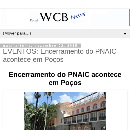
▼
quarta-feira, dezembro 02, 2015
EVENTOS: Encerramento do PNAIC
acontece em Poços
Encerramento do PNAIC acontece
em Poços