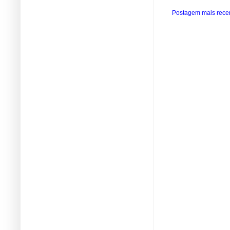
Postagem mais rece