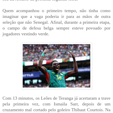
Quem acompanhou o primeiro tempo, não tinha como
imaginar que a vaga poderia ir para as mãos de outra
seleção que não Senegal. Afinal, durante a primeira etapa,
o campo de defesa belga sempre esteve povoado por
jogadores vestindo verde.
Com 13 minutos, os Leões de Teranga já acertaram a trave
pela primeira vez, com Ismaila Sarr, depois de um
cruzamento mal cortado pelo goleiro Thibaut Courtois. Na