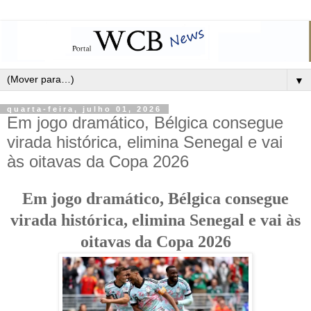
▼
quarta-feira, julho 01, 2026
Em jogo dramático, Bélgica consegue
virada histórica, elimina Senegal e vai
às oitavas da Copa 2026
Em jogo dramático, Bélgica consegue
virada histórica, elimina Senegal e vai às
oitavas da Copa 2026