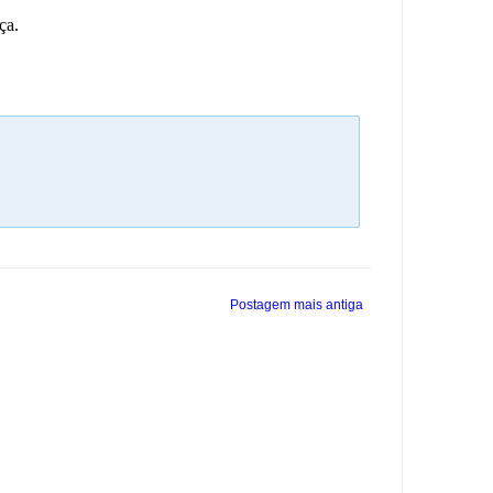
ça.
Postagem mais antiga