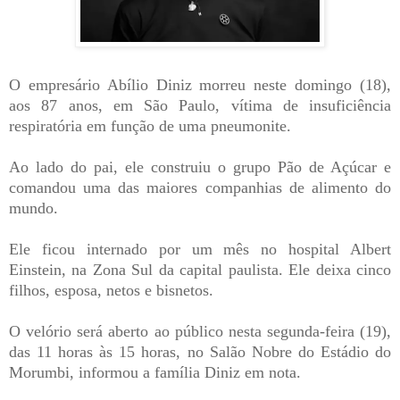
O empresário Abílio Diniz morreu neste domingo (18),
aos 87 anos, em São Paulo, vítima de insuficiência
respiratória em função de uma pneumonite.
Ao lado do pai, ele construiu o grupo Pão de Açúcar e
comandou uma das maiores companhias de alimento do
mundo.
Ele ficou internado por um mês no hospital Albert
Einstein, na Zona Sul da capital paulista. Ele deixa cinco
filhos, esposa, netos e bisnetos.
O velório será aberto ao público nesta segunda-feira (19),
das 11 horas às 15 horas, no Salão Nobre do Estádio do
Morumbi, informou a família Diniz em nota.