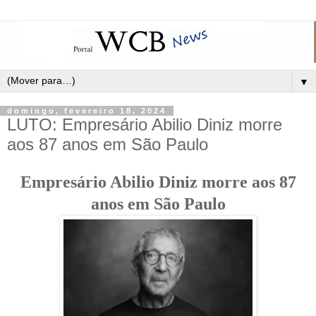
▼
domingo, fevereiro 18, 2024
LUTO: Empresário Abilio Diniz morre
aos 87 anos em São Paulo
Empresário Abilio Diniz morre aos 87
anos em São Paulo