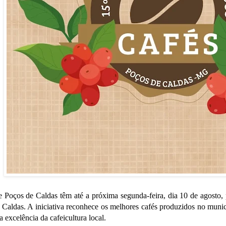
de Poços de Caldas têm até a próxima segunda-feira, dia 10 de agosto,
Caldas. A iniciativa reconhece os melhores cafés produzidos no municí
 excelência da cafeicultura local.