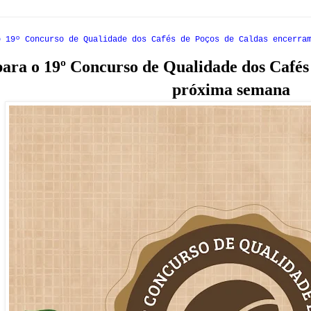
o 19º Concurso de Qualidade dos Cafés de Poços de Caldas encerra
para o 19º Concurso de Qualidade dos Café
próxima semana