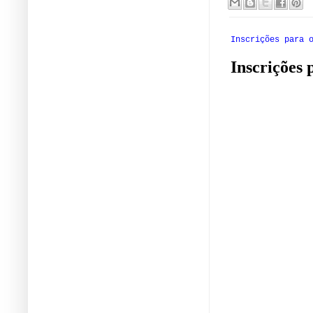
Inscrições para 
Inscrições 