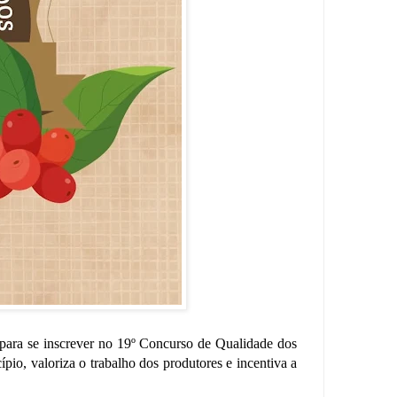
 para se inscrever no 19º Concurso de Qualidade dos
pio, valoriza o trabalho dos produtores e incentiva a