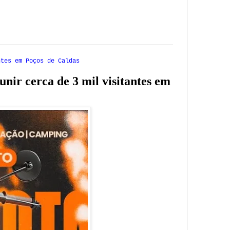
ntes em Poços de Caldas
unir cerca de 3 mil visitantes em