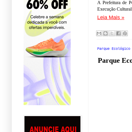
A Prefeitura de P
Execução Cultural 
Leia Mais »
Parque Ecológico
Parque Eco