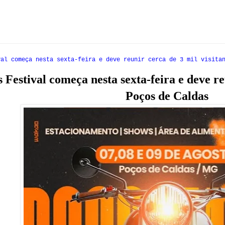
val começa nesta sexta-feira e deve reunir cerca de 3 mil visita
Festival começa nesta sexta-feira e deve re
Poços de Caldas