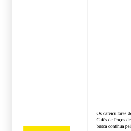
Os cafeicultores 
Cafés de Poços de 
busca contínua pela