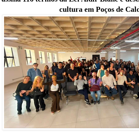
cultura em Poços de Cal