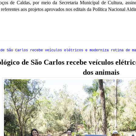
oços de Caldas, por meio da Secretaria Municipal de Cultura, assin
referentes aos projetos aprovados nos editais da Política Nacional Ald
 de São Carlos recebe veículos elétricos e moderniza rotina de m
lógico de São Carlos recebe veículos elétri
dos animais