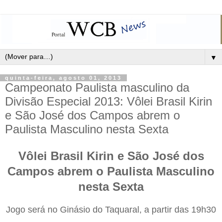
▼
quinta-feira, agosto 01, 2013
Campeonato Paulista masculino da
Divisão Especial 2013: Vôlei Brasil Kirin
e São José dos Campos abrem o
Paulista Masculino nesta Sexta
Vôlei Brasil Kirin e São José dos
Campos abrem o Paulista Masculino
nesta Sexta
Jogo será no Ginásio do Taquaral, a partir das 19h30