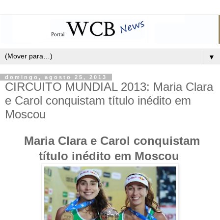
▼
domingo, agosto 25, 2013
CIRCUITO MUNDIAL 2013: Maria Clara
e Carol conquistam título inédito em
Moscou
Maria Clara e Carol conquistam
título inédito em Moscou