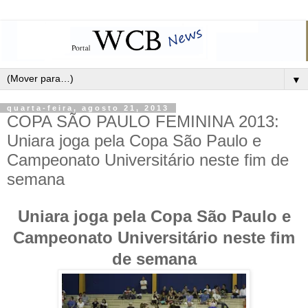
▼
quarta-feira, agosto 21, 2013
COPA SÃO PAULO FEMININA 2013:
Uniara joga pela Copa São Paulo e
Campeonato Universitário neste fim de
semana
Uniara joga pela Copa São Paulo e
Campeonato Universitário neste fim
de semana