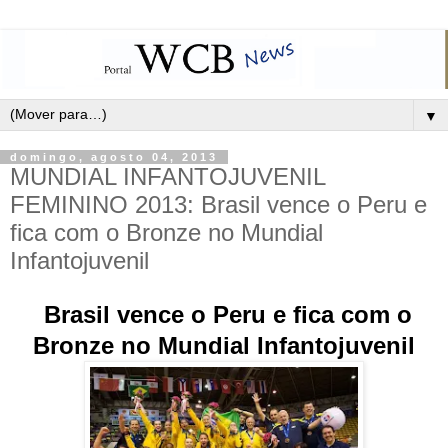
▼
domingo, agosto 04, 2013
MUNDIAL INFANTOJUVENIL
FEMININO 2013: Brasil vence o Peru e
fica com o Bronze no Mundial
Infantojuvenil
Brasil vence o Peru e fica com o
Bronze no Mundial Infantojuvenil