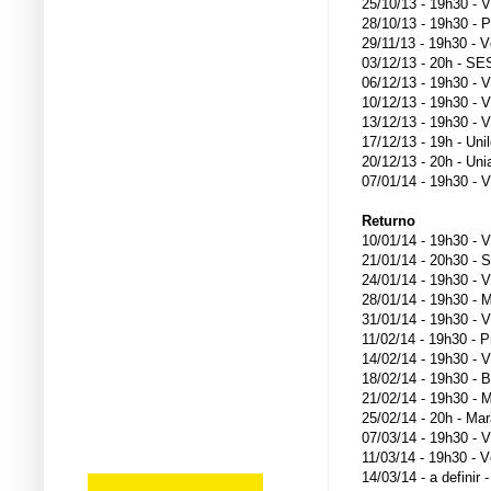
25/10/13 - 19h30 - 
28/10/13 - 19h30 - P
29/11/13 - 19h30 - V
03/12/13 - 20h - SES
06/12/13 - 19h30 - V
10/12/13 - 19h30 - V
13/12/13 - 19h30 - 
17/12/13 - 19h - Uni
20/12/13 - 20h - Uni
07/01/14 - 19h30 - V
Returno
10/01/14 - 19h30 - 
21/01/14 - 20h30 - 
24/01/14 - 19h30 - V
28/01/14 - 19h30 - 
31/01/14 - 19h30 - V
11/02/14 - 19h30 - P
14/02/14 - 19h30 - 
18/02/14 - 19h30 - B
21/02/14 - 19h30 - M
25/02/14 - 20h - Mar
07/03/14 - 19h30 - V
11/03/14 - 19h30 - V
14/03/14 - a definir 