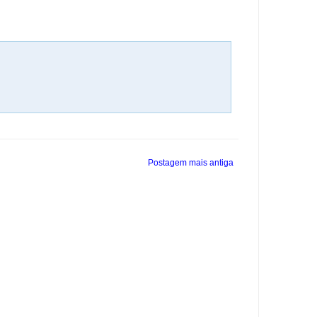
Postagem mais antiga