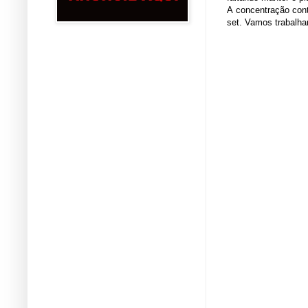
A concentração con
set. Vamos trabalha