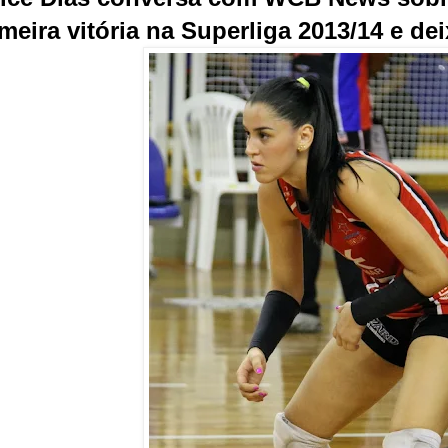
meira vitória na Superliga 2013/14 e de