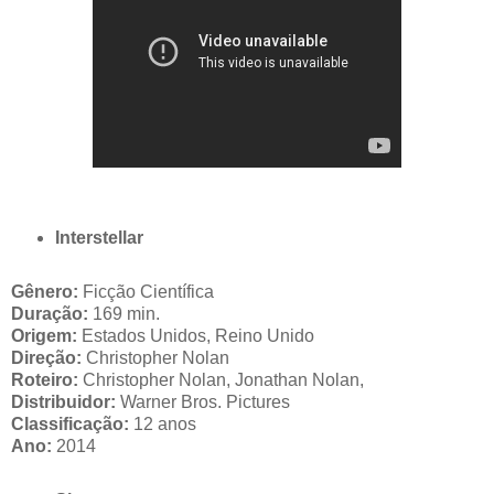
Interstellar
Gênero:
Ficção Científica
Duração:
169 min.
Origem:
Estados Unidos, Reino Unido
Direção:
Christopher Nolan
Roteiro:
Christopher Nolan, Jonathan Nolan,
Distribuidor:
Warner Bros. Pictures
Classificação:
12 anos
Ano:
2014