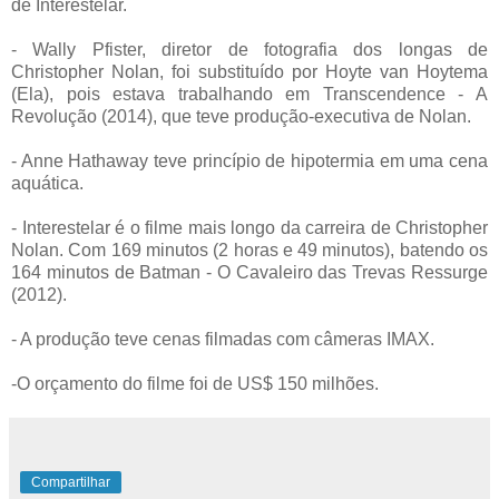
de Interestelar.
- Wally Pfister, diretor de fotografia dos longas de
Christopher Nolan, foi substituído por Hoyte van Hoytema
(Ela), pois estava trabalhando em Transcendence - A
Revolução (2014), que teve produção-executiva de Nolan.
- Anne Hathaway teve princípio de hipotermia em uma cena
aquática.
- Interestelar é o filme mais longo da carreira de Christopher
Nolan. Com 169 minutos (2 horas e 49 minutos), batendo os
164 minutos de Batman - O Cavaleiro das Trevas Ressurge
(2012).
- A produção teve cenas filmadas com câmeras IMAX.
-O orçamento do filme foi de US$ 150 milhões.
Compartilhar