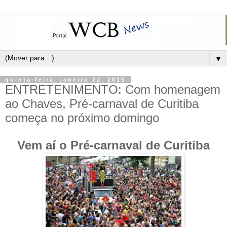
▼
quinta-feira, janeiro 22, 2015
ENTRETENIMENTO: Com homenagem
ao Chaves, Pré-carnaval de Curitiba
começa no próximo domingo
Vem aí o Pré-carnaval de Curitiba