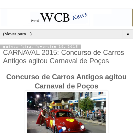
▼
quinta-feira, fevereiro 19, 2015
CARNAVAL 2015: Concurso de Carros
Antigos agitou Carnaval de Poços
Concurso de Carros Antigos agitou
Carnaval de Poços