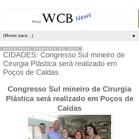
▼
sexta-feira, fevereiro 20, 2015
CIDADES: Congresso Sul mineiro de
Cirurgia Plástica será realizado em
Poços de Caldas
Congresso Sul mineiro de Cirurgia
Plástica será realizado em Poços de
Caldas