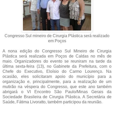
Congresso Sul mineiro de Cirurgia Plástica será realizado
em Poços
A nona edição do Congresso Sul Mineiro de Cirurgia
Plástica será realizada em Poços de Caldas no mês de
maio. Organizadores do evento se reuniram na tarde da
última sexta-feira (13), no Gabinete da Prefeitura, com o
Chefe do Executivo, Eloísio do Carmo Lourenço. Na
ocasião, eles solicitaram apoio do município para a
organização e, principalmente, para a realização de um
mutirão na véspera do Congresso, que este ano também
abrigará o VI Encontro São Paulo/Minas Gerais da
Sociedade Brasileira de Cirurgia Plástica. A Secretária de
Saúde, Fátima Livoratto, também participou da reunião.