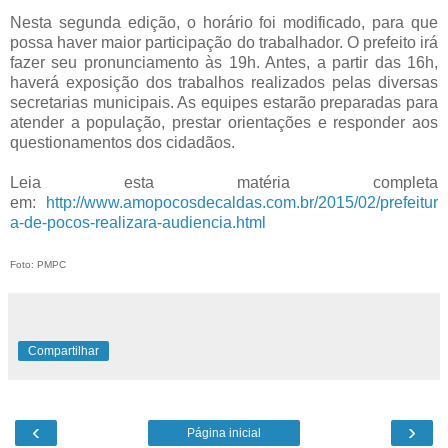
Nesta segunda edição, o horário foi modificado, para que
possa haver maior participação do trabalhador. O prefeito irá
fazer seu pronunciamento às 19h. Antes, a partir das 16h,
haverá exposição dos trabalhos realizados pelas diversas
secretarias municipais. As equipes estarão preparadas para
atender a população, prestar orientações e responder aos
questionamentos dos cidadãos.
Leia esta matéria completa
em:
http://www.amopocosdecaldas.com.br/2015/02/prefeitur
a-de-pocos-realizara-audiencia.html
Foto: PMPC
Compartilhar
‹
›
Página inicial