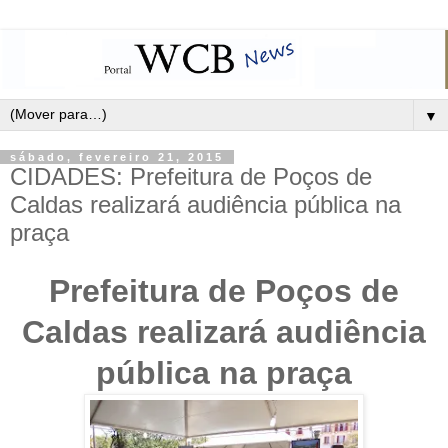
▼
sábado, fevereiro 21, 2015
CIDADES: Prefeitura de Poços de
Caldas realizará audiência pública na
praça
Prefeitura de Poços de
Caldas realizará audiência
pública na praça