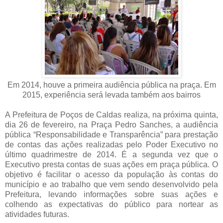
Em 2014, houve a primeira audiência pública na praça. Em
2015, experiência será levada também aos bairros
A Prefeitura de Poços de Caldas realiza, na próxima quinta,
dia 26 de fevereiro, na Praça Pedro Sanches, a audiência
pública “Responsabilidade e Transparência” para prestação
de contas das ações realizadas pelo Poder Executivo no
último quadrimestre de 2014. É a segunda vez que o
Executivo presta contas de suas ações em praça pública. O
objetivo é facilitar o acesso da população às contas do
município e ao trabalho que vem sendo desenvolvido pela
Prefeitura, levando informações sobre suas ações e
colhendo as expectativas do público para nortear as
atividades futuras.