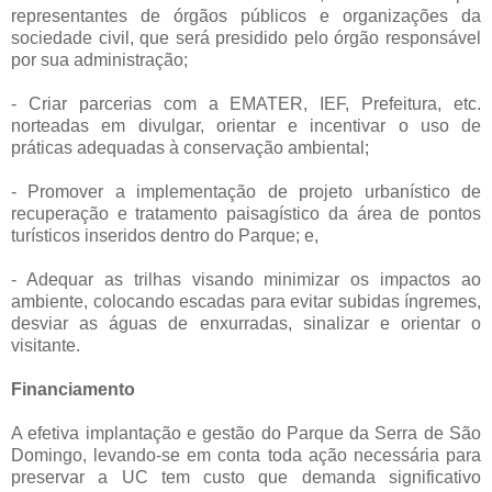
representantes de órgãos públicos e organizações da
sociedade civil, que será presidido pelo órgão responsável
por sua administração;
- Criar parcerias com a EMATER, IEF, Prefeitura, etc.
norteadas em divulgar, orientar e incentivar o uso de
práticas adequadas à conservação ambiental;
- Promover a implementação de projeto urbanístico de
recuperação e tratamento paisagístico da área de pontos
turísticos inseridos dentro do Parque; e,
- Adequar as trilhas visando minimizar os impactos ao
ambiente, colocando escadas para evitar subidas íngremes,
desviar as águas de enxurradas, sinalizar e orientar o
visitante.
Financiamento
A efetiva implantação e gestão do Parque da Serra de São
Domingo, levando-se em conta toda ação necessária para
preservar a UC tem custo que demanda significativo