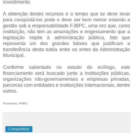
investimento.
A obtenção destes recursos e o tempo que se deve levar
para conquistá-los pode e deve ser bem menor estando a
gestão sob a responsabilidade FJBPC, uma vez que, como
instituição, não tem as amarrações e engessamento que a
legislação impõe à administração pública, fato que
representa um dos grandes fatores que justificam a
transferência desta tutela entre os entes da Administração
Municipal.
Conforme salientado no estudo do ecólogo, este
financiamento será buscado junto a instituições públicas,
organizações não-governamentais e empresas privadas,
parcerias com entidades e instituições internacionais, dentre
outros.
Fonte/foto: PMPC
Compartilhar