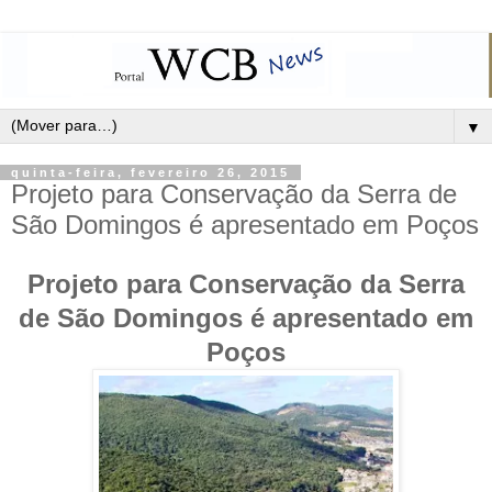
▼
quinta-feira, fevereiro 26, 2015
Projeto para Conservação da Serra de
São Domingos é apresentado em Poços
Projeto para Conservação da Serra
de São Domingos é apresentado em
Poços