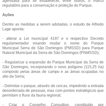
agendada para se estabelecer, entre outros, o marco
regulatório para a conservação e proteção do Parque.
Ações
Dentre as medidas a serem adotadas, o estudo de Alfredo
Lage aponta:
- alterar a Lei municipal 4197 e o respectivo Decreto
regulamentador visando mudar o nome do Parque
Municipal Serra de São Domingos (PMSSD) para Parque
Natural Municipal da Serra de São Domingos (PNMSSD);
- Regularizar a expansão do Parque Municipal da Serra de
São Domingos, incorporando o novo polígono (115,25 ha)
composto pelas áreas de campo e as áreas ocupadas no
alto da Serra;
- Delimitar o parque, através de cercas, impedindo a entrada
desordenada de pessoas, mas com pontos estratégicos que
permitam o fluxo da fauna regional;
- Criar o Conselho Consultivo, constituído por