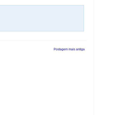
Postagem mais antiga