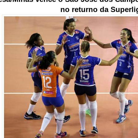
no returno da Superli