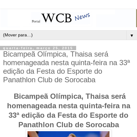
▼
quarta-feira, março 25, 2015
Bicampeã Olímpica, Thaisa será
homenageada nesta quinta-feira na 33ª
edição da Festa do Esporte do
Panathlon Club de Sorocaba
Bicampeã Olímpica, Thaisa será
homenageada nesta quinta-feira na
33ª edição da Festa do Esporte do
Panathlon Club de Sorocaba