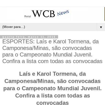
▼
quarta-feira, março 11, 2015
ESPORTES: Laís e Karol Tormena, da
Camponesa/Minas, são convocadas
para o Campeonato Mundial Juvenil.
Confira a lista com todas as convocadas
Laís e Karol Tormena, da
Camponesa/Minas, são convocadas
para o Campeonato Mundial Juvenil.
Confira a lista com todas as
convocadas