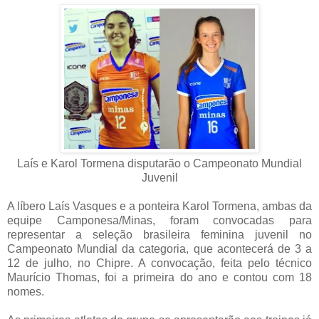
Laís e Karol Tormena disputarão o Campeonato Mundial
Juvenil
A líbero Laís Vasques e a ponteira Karol Tormena, ambas da
equipe Camponesa/Minas, foram convocadas para
representar a seleção brasileira feminina juvenil no
Campeonato Mundial da categoria, que acontecerá de 3 a
12 de julho, no Chipre. A convocação, feita pelo técnico
Maurício Thomas, foi a primeira do ano e contou com 18
nomes.