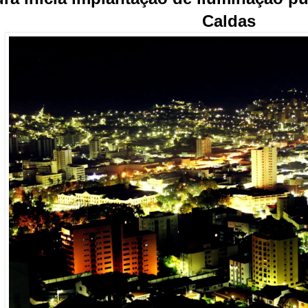
Caldas