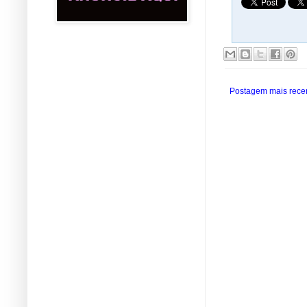
Postagem mais rece