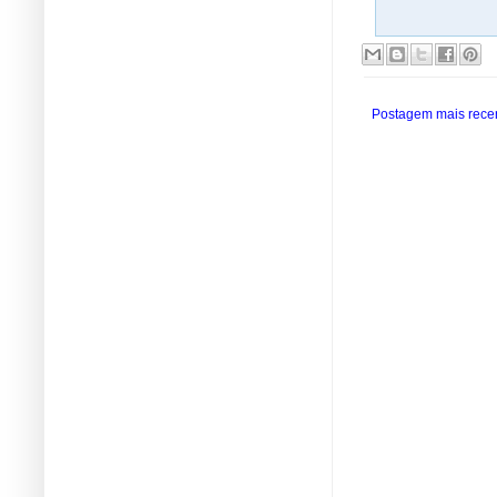
Postagem mais rece