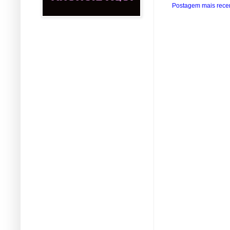
Postagem mais rece