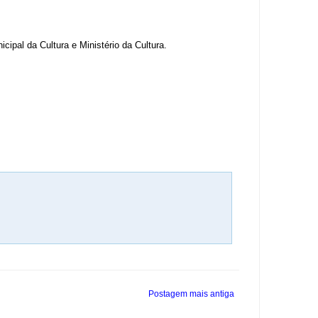
cipal da Cultura e Ministério da Cultura.
Postagem mais antiga