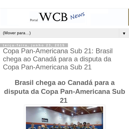
▼
terça-feira, junho 23, 2015
Copa Pan-Americana Sub 21: Brasil
chega ao Canadá para a disputa da
Copa Pan-Americana Sub 21
Brasil chega ao Canadá para a
disputa da Copa Pan-Americana Sub
21