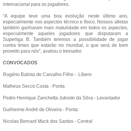
internacional para os jogadores.
“A equipe teve uma boa evolução neste último ano,
especialmente nos aspectos técnico e físico. Nossos atletas
também ganharam mais maturidade em todos os aspectos,
especialmente aqueles jogadores que disputaram a
Superliga B. Também teremos a possibilidade de jogar
contra times que estarão no mundial, o que será de bom
proveito para nós”, avaliou o treinador.
CONVOCADOS
Rogério Batista de Carvalho Filho - Líbero
Matheus Secco Costa - Ponta
Pedro Henrique Zanchetta Jukoski da Silva - Levantador
Guilherme André de Oliveira - Ponta
Nicolas Bernard Muck dos Santos - Central