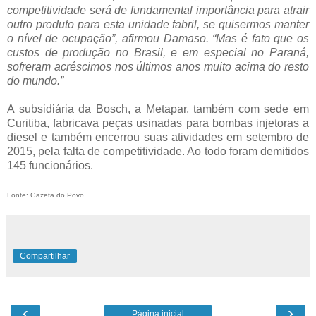
competitividade será de fundamental importância para atrair
outro produto para esta unidade fabril, se quisermos manter
o nível de ocupação”, afirmou Damaso. “Mas é fato que os
custos de produção no Brasil, e em especial no Paraná,
sofreram acréscimos nos últimos anos muito acima do resto
do mundo.”
A subsidiária da Bosch, a Metapar, também com sede em
Curitiba, fabricava peças usinadas para bombas injetoras a
diesel e também encerrou suas atividades em setembro de
2015, pela falta de competitividade. Ao todo foram demitidos
145 funcionários.
Fonte: Gazeta do Povo
Compartilhar
‹
›
Página inicial