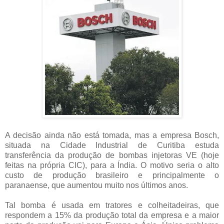
A decisão ainda não está tomada, mas a empresa Bosch,
situada na Cidade Industrial de Curitiba estuda
transferência da produção de bombas injetoras VE (hoje
feitas na própria CIC), para a Índia. O motivo seria o alto
custo de produção brasileiro e principalmente o
paranaense, que aumentou muito nos últimos anos.
Tal bomba é usada em tratores e colheitadeiras, que
respondem a 15% da produção total da empresa e a maior