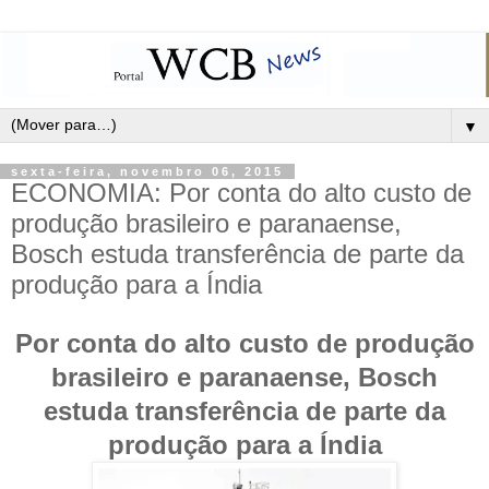
▼
sexta-feira, novembro 06, 2015
ECONOMIA: Por conta do alto custo de
produção brasileiro e paranaense,
Bosch estuda transferência de parte da
produção para a Índia
Por conta do alto custo de produção
brasileiro e paranaense, Bosch
estuda transferência de parte da
produção para a Índia