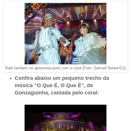
Balé também se apresenta junto com o coral (Foto: Samuel Nunes/G1)
Confira abaixo um pequeno trecho da
música "O Que É, O Que É", de
Gonzaguinha, cantada pelo coral: