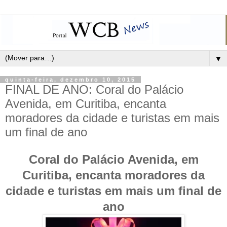
▼
quinta-feira, dezembro 10, 2015
FINAL DE ANO: Coral do Palácio
Avenida, em Curitiba, encanta
moradores da cidade e turistas em mais
um final de ano
Coral do Palácio Avenida, em
Curitiba, encanta moradores da
cidade e turistas em mais um final de
ano