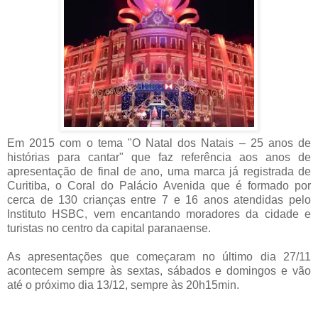
Em 2015 com o tema "O Natal dos Natais – 25 anos de
histórias para cantar" que faz referência aos anos de
apresentação de final de ano, uma marca já registrada de
Curitiba, o Coral do Palácio Avenida que é formado por
cerca de 130 crianças entre 7 e 16 anos atendidas pelo
Instituto HSBC, vem encantando moradores da cidade e
turistas no centro da capital paranaense.
As apresentações que começaram no último dia 27/11
acontecem sempre às sextas, sábados e domingos e vão
até o próximo dia 13/12, sempre às 20h15min.