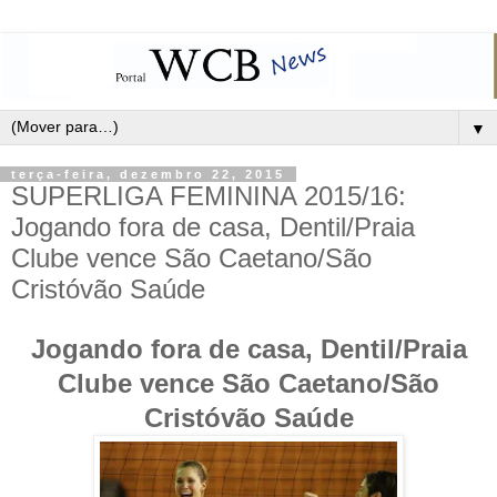
▼
terça-feira, dezembro 22, 2015
SUPERLIGA FEMININA 2015/16:
Jogando fora de casa, Dentil/Praia
Clube vence São Caetano/São
Cristóvão Saúde
Jogando fora de casa, Dentil/Praia
Clube vence São Caetano/São
Cristóvão Saúde