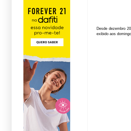
Desde dezembro 20
exibido aos domingo