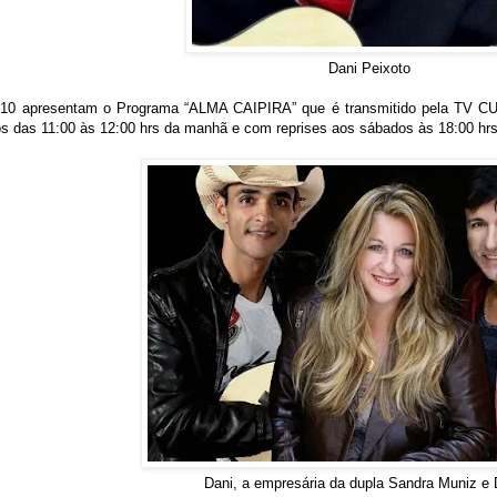
Dani Peixoto
10 apresentam o Programa “ALMA CAIPIRA” que é transmitido pela TV C
s das 11:00 às 12:00 hrs da manhã e com reprises aos sábados às 18:00 hr
Dani, a empresária da dupla Sandra Muniz e 