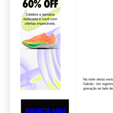
Na noite desta sext
Galvão. Um registro
gravação ao lado de