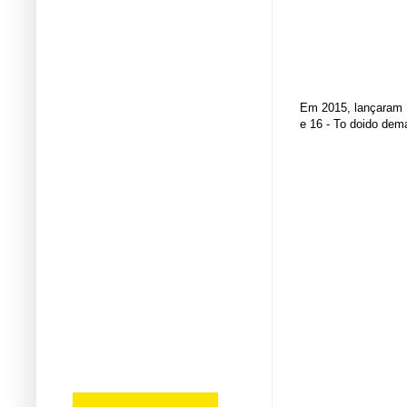
Em 2015, lançaram o
e 16 - To doido dem