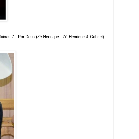
aixas 7 - Por Deus (Zé Henrique - Zé Henrique & Gabriel)