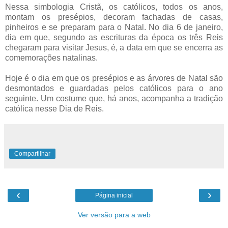
Nessa simbologia Cristã, os católicos, todos os anos,
montam os presépios, decoram fachadas de casas,
pinheiros e se preparam para o Natal. No dia 6 de janeiro,
dia em que, segundo as escrituras da época os três Reis
chegaram para visitar Jesus, é, a data em que se encerra as
comemorações natalinas.
Hoje é o dia em que os presépios e as árvores de Natal são
desmontados e guardadas pelos católicos para o ano
seguinte. Um costume que, há anos, acompanha a tradição
católica nesse Dia de Reis.
Compartilhar
‹
›
Página inicial
Ver versão para a web