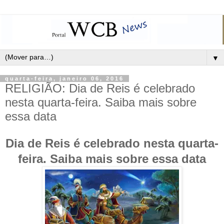
▼
quarta-feira, janeiro 06, 2016
RELIGIÃO: Dia de Reis é celebrado
nesta quarta-feira. Saiba mais sobre
essa data
Dia de Reis é celebrado nesta quarta-
feira. Saiba mais sobre essa data