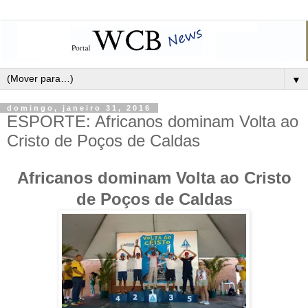
▼
domingo, janeiro 31, 2016
ESPORTE: Africanos dominam Volta ao
Cristo de Poços de Caldas
Africanos dominam Volta ao Cristo
de Poços de Caldas