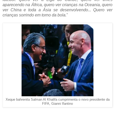
aparecendo na África, quero ver crianças na Oceania, quero
ver China e toda a Ásia se desenvolvendo... Quero ver
crianças sorrindo em torno da bola.
"
Xeque bahrenita Salman Al Khalifa cumprimenta o novo presidente da
FIFA, Gianni Ifantino