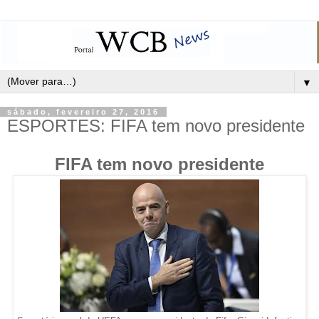
▼
sábado, fevereiro 27, 2016
ESPORTES: FIFA tem novo presidente
FIFA
tem novo presidente