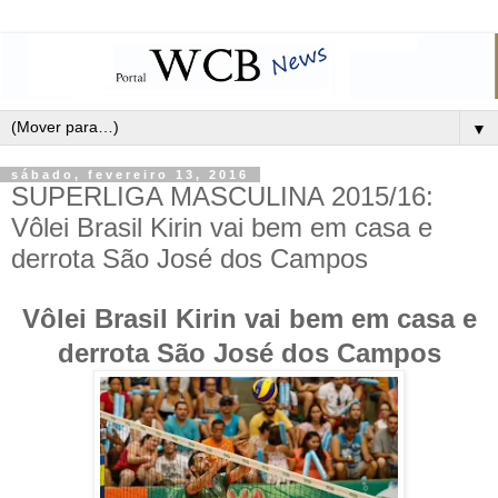
▼
sábado, fevereiro 13, 2016
SUPERLIGA MASCULINA 2015/16:
Vôlei Brasil Kirin vai bem em casa e
derrota São José dos Campos
Vôlei Brasil Kirin vai bem em casa e
derrota São José dos Campos