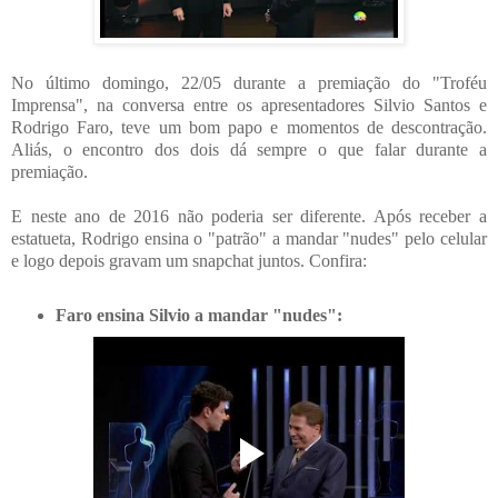
No último domingo, 22/05 durante a premiação do "Troféu
Imprensa", na conversa entre os apresentadores Silvio Santos e
Rodrigo Faro, teve um bom papo e momentos de descontração.
Aliás, o encontro dos dois dá sempre o que falar durante a
premiação.
E neste ano de 2016 não poderia ser diferente. Após receber a
estatueta, Rodrigo ensina o "patrão" a mandar "nudes" pelo celular
e logo depois gravam um snapchat juntos. Confira:
Faro ensina Silvio a mandar "nudes":