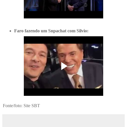
Faro fazendo um Snpachat com Silvio:
Fonte/foto: Site SBT