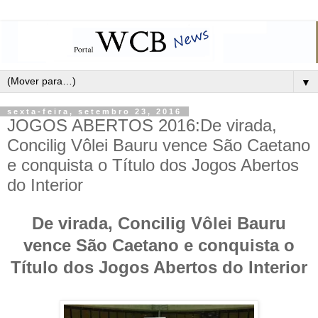
▼
sexta-feira, setembro 23, 2016
JOGOS ABERTOS 2016:De virada,
Concilig Vôlei Bauru vence São Caetano
e conquista o Título dos Jogos Abertos
do Interior
De virada, Concilig Vôlei Bauru
vence São Caetano e conquista o
Título dos Jogos Abertos do Interior