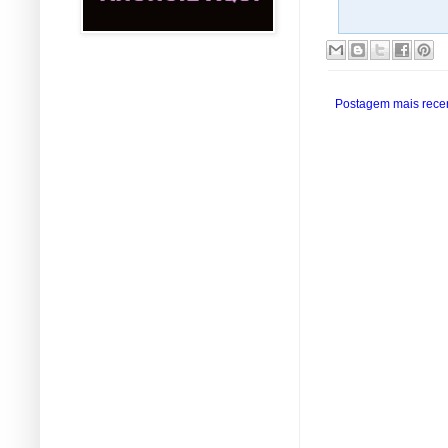
Postagem mais rece