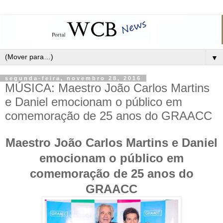
▼
segunda-feira, novembro 28, 2016
MÚSICA: Maestro João Carlos Martins
e Daniel emocionam o público em
comemoração de 25 anos do GRAACC
Maestro João Carlos Martins e Daniel
emocionam o público em
comemoração de 25 anos do
GRAACC