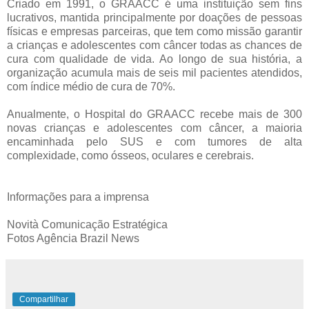
Criado em 1991, o GRAACC é uma instituição sem fins
lucrativos, mantida principalmente por doações de pessoas
físicas e empresas parceiras, que tem como missão garantir
a crianças e adolescentes com câncer todas as chances de
cura com qualidade de vida. Ao longo de sua história, a
organização acumula mais de seis mil pacientes atendidos,
com índice médio de cura de 70%.
Anualmente, o Hospital do GRAACC recebe mais de 300
novas crianças e adolescentes com câncer, a maioria
encaminhada pelo SUS e com tumores de alta
complexidade, como ósseos, oculares e cerebrais.
Informações para a imprensa
Novità Comunicação Estratégica
Fotos Agência Brazil News
Compartilhar