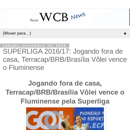
▼
sábado, novembro 19, 2016
SUPERLIGA 2016/17: Jogando fora de
casa, Terracap/BRB/Brasília Vôlei vence
o Fluminense
Jogando fora de casa,
Terracap/BRB/Brasília Vôlei vence o
Fluminense pela Superliga