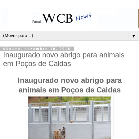
▼
sábado, dezembro 10, 2016
Inaugurado novo abrigo para animais
em Poços de Caldas
Inaugurado novo abrigo para
animais em Poços de Caldas