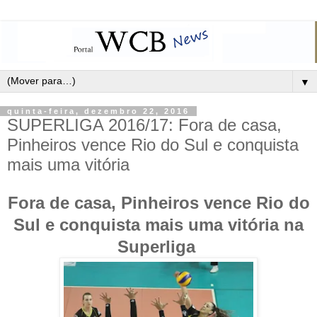
▼
quinta-feira, dezembro 22, 2016
SUPERLIGA 2016/17: Fora de casa,
Pinheiros vence Rio do Sul e conquista
mais uma vitória
Fora de casa, Pinheiros vence Rio do
Sul e conquista mais uma vitória na
Superliga