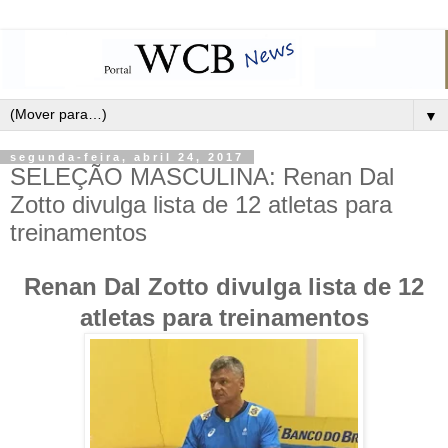
▼
segunda-feira, abril 24, 2017
SELEÇÃO MASCULINA: Renan Dal
Zotto divulga lista de 12 atletas para
treinamentos
Renan Dal Zotto divulga lista de 12
atletas para treinamentos