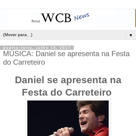
▼
quarta-feira, julho 19, 2017
MÚSICA: Daniel se apresenta na Festa
do Carreteiro
Daniel se apresenta na
Festa do Carreteiro