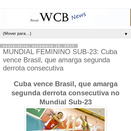
▼
sexta-feira, setembro 15, 2017
MUNDIAL FEMININO SUB-23: Cuba
vence Brasil, que amarga segunda
derrota consecutiva
Cuba vence Brasil, que amarga
segunda derrota consecutiva no
Mundial Sub-23