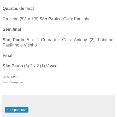
Quartas de final
Cruzeiro (5)1 x 1(6)
São Paulo
- Gols: Paulinho
Semifinal
São Paulo
5 x 2 Guarani - Gols: Antony (2), Fabinho,
Paulinho e Vitinho
Final
São Paulo
(3) 2 x 2 (1) Vasco
Fonte: SPFC
Foto: Divulgação
Compartilhar