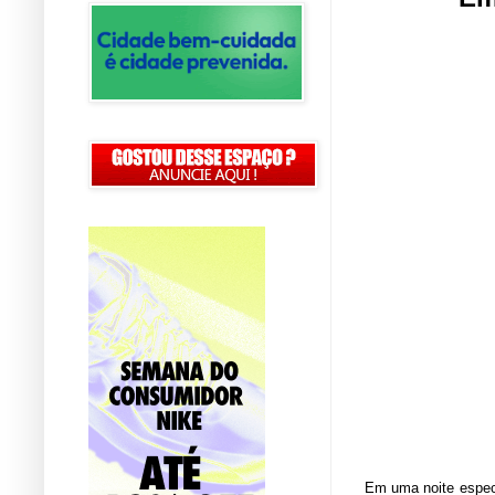
Em uma noite especi