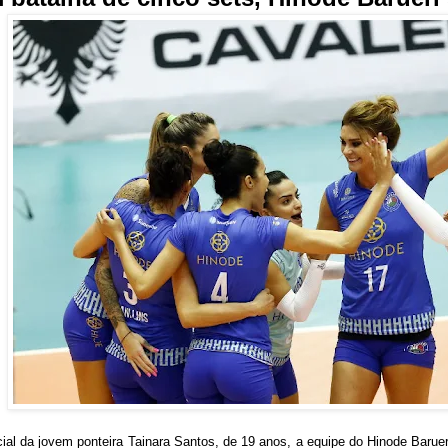
al da jovem ponteira Tainara Santos, de 19 anos, a equipe do Hinode Baru