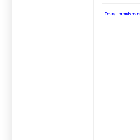
Postagem mais rece