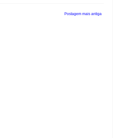
Postagem mais antiga