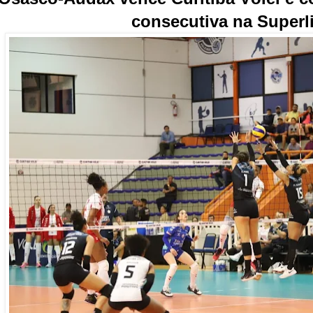
consecutiva na Superl